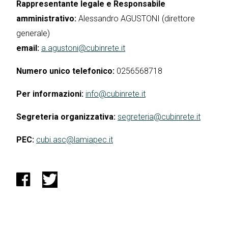
Rappresentante legale e Responsabile
amministrativo:
Alessandro AGUSTONI (direttore
generale)
email:
a.agustoni@cubinrete.it
Numero unico telefonico:
0256568718
Per informazioni:
info@cubinrete.it
Segreteria organizzativa:
segreteria@cubinrete.it
PEC:
cubi.asc@lamiapec.it