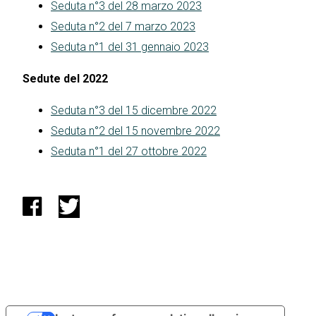
Seduta n°3 del 28 marzo 2023
Seduta n°2 del 7 marzo 2023
Seduta n°1 del 31 gennaio 2023
Sedute del 2022
Seduta n°3 del 15 dicembre 2022
Seduta n°2 del 15 novembre 2022
Seduta n°1 del 27 ottobre 2022