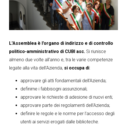
L'Assemblea è l'organo di indirizzo e di controllo
politico-amministrativo di CUBI asc.
Si riunisce
almeno due volte all'anno e, tra le varie competenze
legate alla vita dell'Azienda,
si occupa di
:
approvare gli atti fondamentali dell’Azienda;
definirne i fabbisogni assunzionali;
approvare le richieste di adesione di nuovi enti;
approvare parte dei regolamenti dell'Azienda;
definire le regole e le norme per l’accesso degli
utenti ai servizi erogati dalle biblioteche.