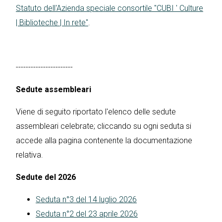
Statuto dell'Azienda speciale consortile "CUBI ' Culture
| Biblioteche | In rete"
.
-----------------------
Sedute assembleari
Viene di seguito riportato l'elenco delle sedute
assembleari celebrate; cliccando su ogni seduta si
accede alla pagina contenente la documentazione
relativa.
Sedute del 2026
Seduta n°3 del 14 luglio 2026
Seduta n°2 del 23 aprile 2026