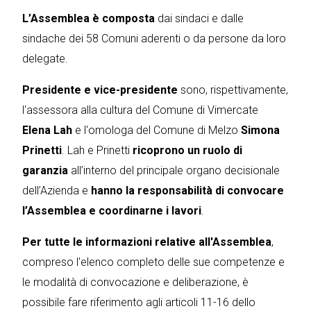
L’Assemblea è composta
dai sindaci e dalle
sindache dei 58 Comuni aderenti o da persone da loro
delegate.
Presidente e vice-presidente
sono, rispettivamente,
l'assessora alla cultura del Comune di Vimercate
Elena Lah
e l'omologa del Comune di Melzo
Simona
Prinetti
. Lah e Prinetti
ricoprono un ruolo di
garanzia
all’interno del principale organo decisionale
dell’Azienda e
hanno la responsabilità di convocare
l’Assemblea
e coordinarne i lavori
.
Per tutte le informazioni relative all'Assemblea
,
compreso l'elenco completo delle sue competenze e
le modalità di convocazione e deliberazione, è
possibile fare riferimento agli articoli 11-16 dello