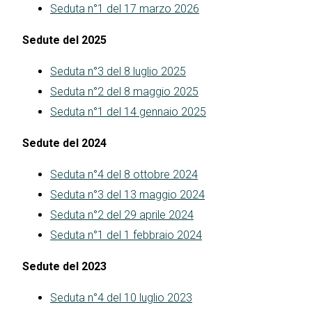
Seduta n°1 del 17 marzo 2026
Sedute del 2025
Seduta n°3 del 8 luglio 2025
Seduta n°2 del 8 maggio 2025
Seduta n°1 del 14 gennaio 2025
Sedute del 2024
Seduta n°4 del 8 ottobre 2024
Seduta n°3 del 13 maggio 2024
Seduta n°2 del 29 aprile 2024
Seduta n°1 del 1 febbraio 2024
Sedute del 2023
Seduta n°4 del 10 luglio 2023