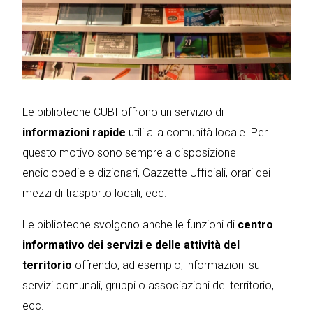
Le biblioteche CUBI offrono un servizio di
informazioni rapide
utili alla comunità locale. Per
questo motivo sono sempre a disposizione
enciclopedie e dizionari, Gazzette Ufficiali, orari dei
mezzi di trasporto locali, ecc.
Le biblioteche svolgono anche le funzioni di
centro
informativo dei servizi e delle attività del
territorio
offrendo, ad esempio, informazioni sui
servizi comunali, gruppi o associazioni del territorio,
ecc.