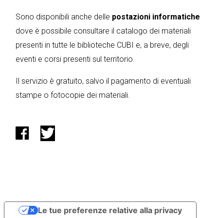
Sono disponibili anche delle
postazioni informatiche
dove è possibile consultare il catalogo dei materiali
presenti in tutte le biblioteche CUBI e, a breve, degli
eventi e corsi presenti sul territorio.
Il servizio è gratuito, salvo il pagamento di eventuali
stampe o fotocopie dei materiali.
Le tue preferenze relative alla privacy